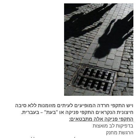
ויש התקפי חרדה המופיעים לעיתים מזומנות ללא סיבה
חיצונית הנקראים התקפי פניקה או "בעת" – בעברית.
התקפי פניקה אלה מתבטאים:
בדפיקות לב מואצות
הרגשת מחנק