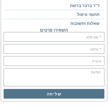
ד"ר ברבר ברשת
תחומי טיפול
שאלות ותשובות
השאירו פרטים
שליחה