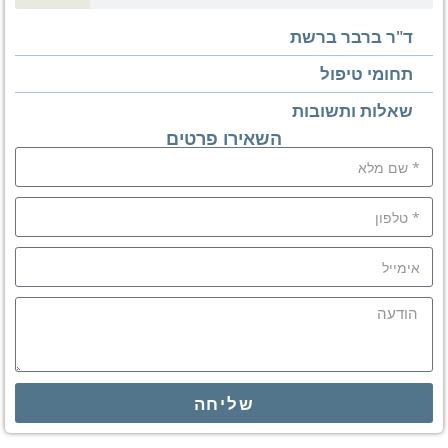
ד"ר ברבר ברשת
תחומי טיפול
שאלות ותשובות
השאירו פרטים
שליחה