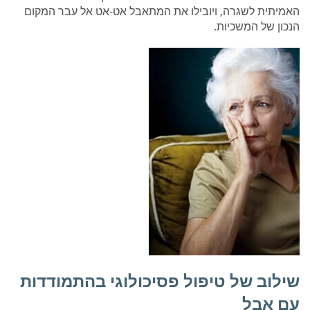
האמיתית לשגרה, ויובילו את המתאבל אט-אט אל עבר המקום
הנכון של המשכיות.
שילוב של טיפול פסיכולוגי בהתמודדות
עם אבל