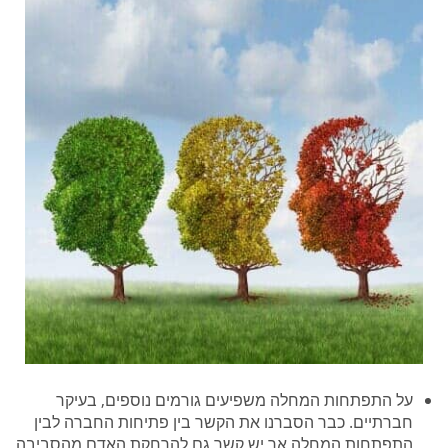
על התפתחות המחלה משפיעים גורמים נוספים, בעיקר
חברתיים. כבר הסברנו את הקשר בין פתיחות החברה לבין
התפתחות המחלה אך יש קשר גם להרחקת האדם מהסביבה