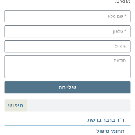
מתאים.
שליחה
חיפוש
ד"ר ברבר ברשת
תחומי טיפול