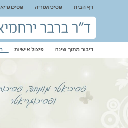
דף הבית
פסיכיאטריה
פסיכוגריא
דיבור מתוך שינה
פיצול אישיות
חו