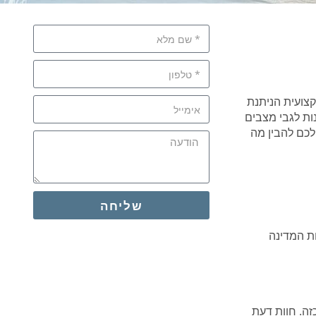
צועית הניתנת
ות לגבי מצבים
 לכם להבין מה
שליחה
ת המדינה
זה. חוות דעת