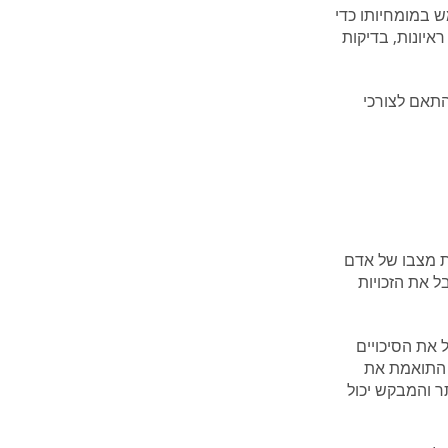
 במומחיותו כדי
ראיונות, בדיקות
התאם לצורכי
 מצבו של אדם
 את הזכויות
 את הסיכויים
 התואמת את
ר והמבקש יכול