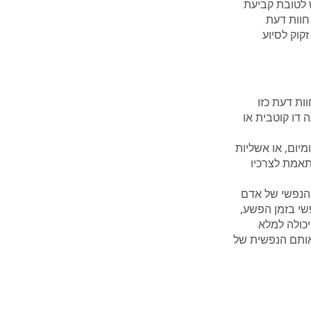
 לטובת קביעת
חוות דעת
קוק לסיוע
ות דעת כזו
 דו קוטבית או
מיום, או אשליות
תאמת לצרכיו
הנפשי של אדם
שי בזמן הפשע,
יכולה למלא
אותם הנפשית של