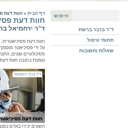
דף הבית
»
חוות דעת פ
חיפוש
חוות דעת פסי
ד"ר ירחמיאל בר
ד"ר ברבר ברשת
תחומי טיפול
חוות דעת פסיכיאטרית, 
על ידי פסיכיאטר מוסמך 
שאלות ותשובות
פסיכולוגיים שונים, התנה
טומנת בחובה חוות דעת 
השונים יכירו באדם כסוב