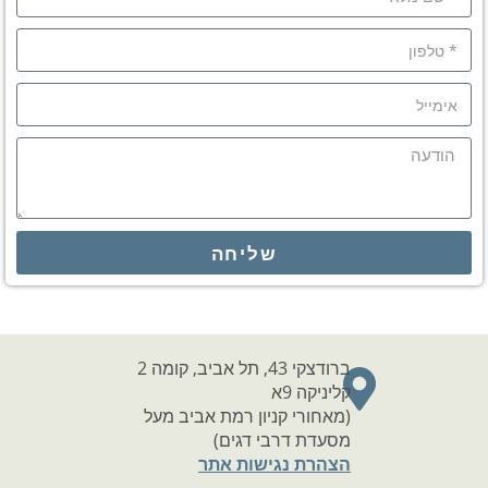
שליחה
ברודצקי 43, תל אביב, קומה 2
קליניקה 9א
(מאחורי קניון רמת אביב מעל
מסעדת דרבי דגים)
הצהרת נגישות אתר