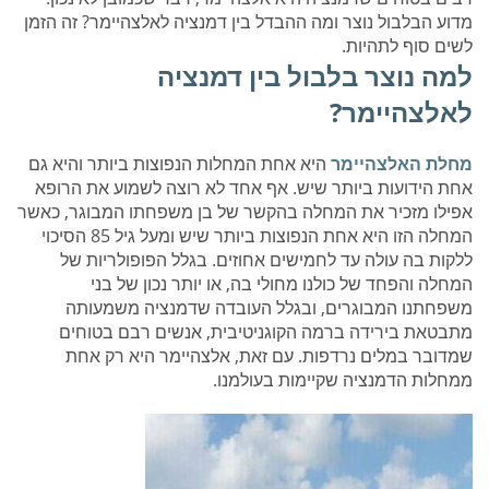
מדוע הבלבול נוצר ומה ההבדל בין דמנציה לאלצהיימר? זה הזמן
לשים סוף לתהיות.
למה נוצר בלבול בין דמנציה
לאלצהיימר?
מחלת האלצהיימר
היא אחת המחלות הנפוצות ביותר והיא גם
אחת הידועות ביותר שיש. אף אחד לא רוצה לשמוע את הרופא
אפילו מזכיר את המחלה בהקשר של בן משפחתו המבוגר, כאשר
המחלה הזו היא אחת הנפוצות ביותר שיש ומעל גיל 85 הסיכוי
ללקות בה עולה עד לחמישים אחוזים. בגלל הפופולריות של
המחלה והפחד של כולנו מחולי בה, או יותר נכון של בני
משפחתנו המבוגרים, ובגלל העובדה שדמנציה משמעותה
מתבטאת בירידה ברמה הקוגניטיבית, אנשים רבם בטוחים
שמדובר במלים נרדפות. עם זאת, אלצהיימר היא רק אחת
ממחלות הדמנציה שקיימות בעולמנו.